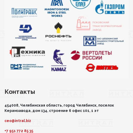
Контакты
454008, Челябинская область, город Челябинск, поселок
Керамзавода, дом 134, строение 6 офис 101, 1 эт
ceo@intral.biz
+7 951 772 85 35