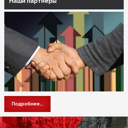
Наши партнёры
Подробнее...