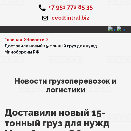
+7 951 772 85 35
ceo@intral.biz
Главная
Новости
Доставили новый 15-тонный груз для нужд
Минобороны РФ
Новости грузоперевозок и
логистики
Доставили новый 15-
тонный груз для нужд