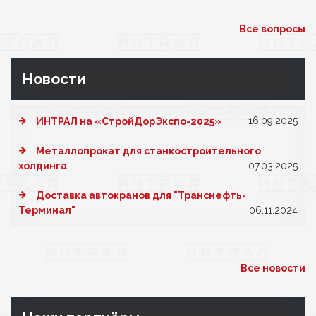
Все вопросы
Новости
16.09.2025
ИНТРАЛ на «СтройДорЭкспо-2025»
Металлопрокат для станкостроительного
холдинга
07.03.2025
Доставка автокранов для "Транснефть-
Терминал"
06.11.2024
Все новости