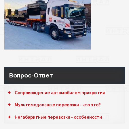
Вопрос-Ответ
Cопровождение автомобилем прикрытия
Мультимодальные перевозки - что это?
Негабаритные перевозки - особенности