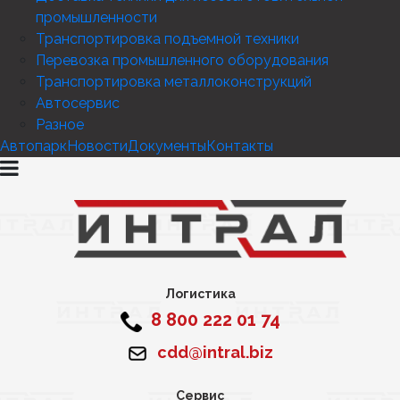
промышленности
Транспортировка подъемной техники
Перевозка промышленного оборудования
Транспортировка металлоконструкций
Автосервис
Разное
Автопарк
Новости
Документы
Контакты
Логистика
8 800 222 01 74
cdd@intral.biz
Сервис