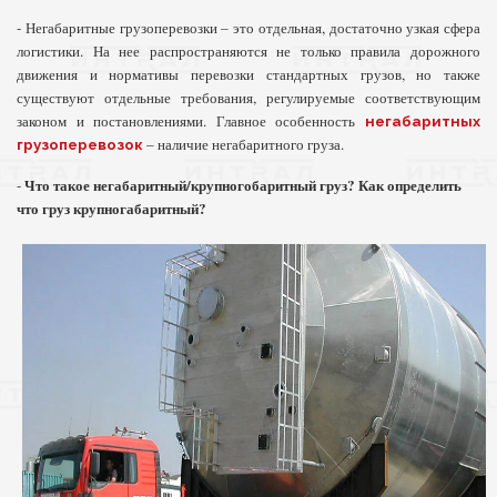
- Негабаритные грузоперевозки – это отдельная, достаточно узкая сфера
логистики. На нее распространяются не только правила дорожного
движения и нормативы перевозки стандартных грузов, но также
существуют отдельные требования, регулируемые соответствующим
законом и постановлениями. Главное особенность
негабаритных
– наличие негабаритного груза.
грузоперевозок
Что такое негабаритный/крупногобаритный груз? Как определить
-
что груз крупногабаритный?