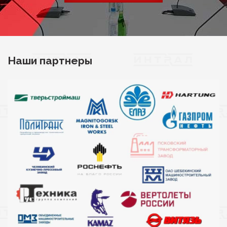
Наши партнеры