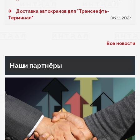
Доставка автокранов для "Транснефть-
Терминал"
06.11.2024
Все новости
Наши партнёры