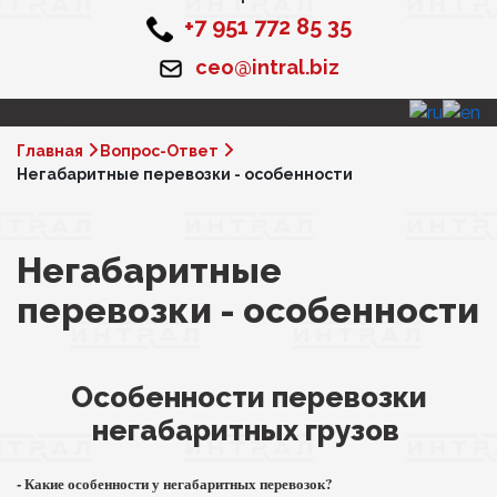
+7 951 772 85 35
ceo@intral.biz
Главная
Вопрос-Ответ
Негабаритные перевозки - особенности
Негабаритные
перевозки - особенности
Особенности перевозки
негабаритных грузов
- Какие особенности у негабаритных перевозок?