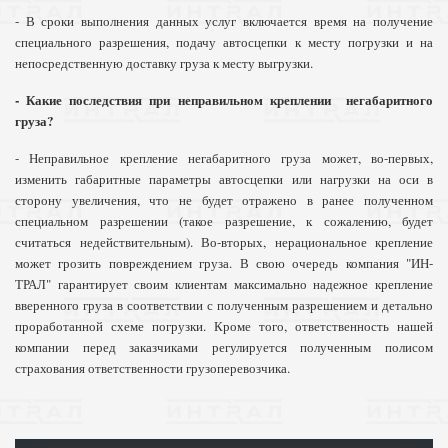
- В сроки выполнения данных услуг включается время на получение
специального разрешения, подачу автосцепки к месту погрузки и на
непосредственную доставку груза к месту выгрузки.
- Какие последствия при неправильном креплении негабаритного
груза?
- Неправильное крепление негабаритного груза может, во-первых,
изменить габаритные параметры автосцепки или нагрузки на оси в
сторону увеличения, что не будет отражено в ранее полученном
специальном разрешении (такое разрешение, к сожалению, будет
считаться недействительным). Во-вторых, нерациональное крепление
может грозить повреждением груза. В свою очередь компания "ИН-
ТРАЛ" гарантирует своим клиентам максимально надежное крепление
вверенного груза в соответствии с полученным разрешением и детально
проработанной схеме погрузки. Кроме того, ответственность нашей
компании перед заказчиками регулируется полученным полисом
страхования ответственности грузоперевозчика.