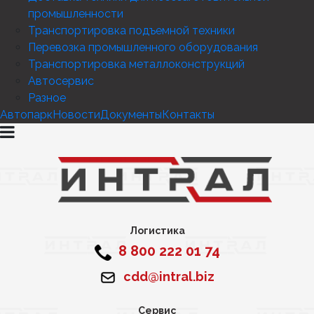
промышленности
Транспортировка подъемной техники
Перевозка промышленного оборудования
Транспортировка металлоконструкций
Автосервис
Разное
Автопарк
Новости
Документы
Контакты
Логистика
8 800 222 01 74
cdd@intral.biz
Сервис