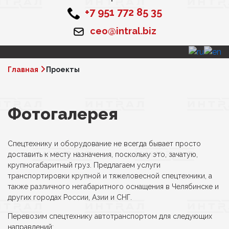
+7 951 772 85 35
ceo@intral.biz
Главная
Проекты
Фотогалерея
Спецтехнику и оборудование не всегда бывает просто
доставить к месту назначения, поскольку это, зачатую,
крупногабаритный груз. Предлагаем услуги
транспортировки крупной и тяжеловесной спецтехники, а
также различного негабаритного оснащения в Челябинске и
других городах России, Азии и СНГ.
Перевозим спецтехнику автотранспортом для следующих
направлений: