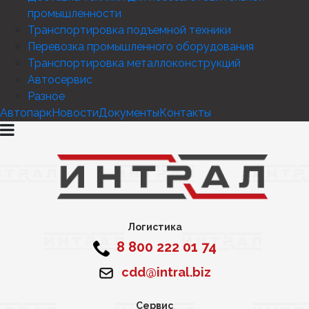
промышленности
Транспортировка подъемной техники
Перевозка промышленного оборудования
Транспортировка металлоконструкций
Автосервис
Разное
Автопарк
Новости
Документы
Контакты
Логистика
8 800 222 01 74
cdd@intral.biz
Сервис