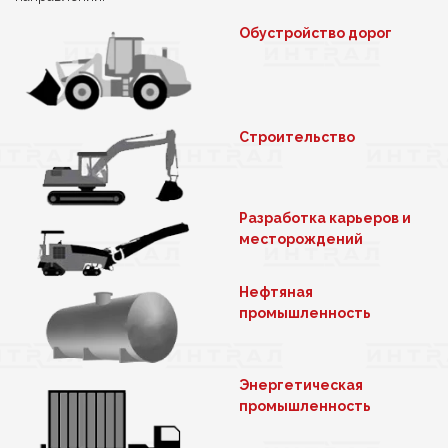
Обустройство дорог
Строительство
Разработка карьеров и
месторождений
Нефтяная
промышленность
Энергетическая
промышленность