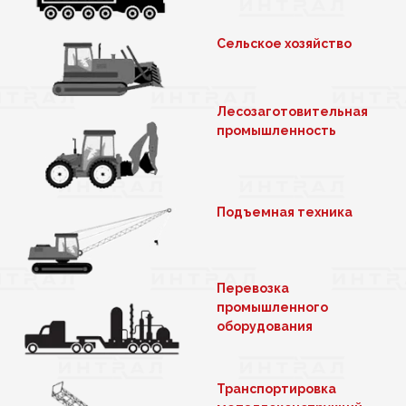
Сельское хозяйство
Лесозаготовительная
промышленность
Подъемная техника
Перевозка
промышленного
оборудования
Транспортировка