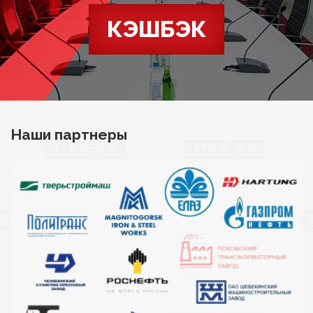
КЭШБЭК
Наши партнеры