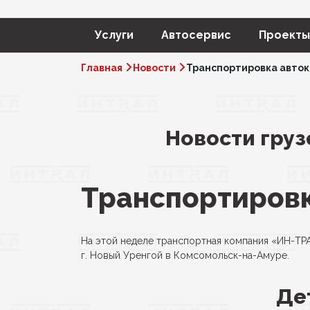
Услуги
Автосервис
Проекты
Главная
Новости
Транспортировка авто
Новости груз
Транспортиров
На этой неделе транспортная компания «ИН-Т
г. Новый Уренгой в Комсомольск-на-Амуре.
Де