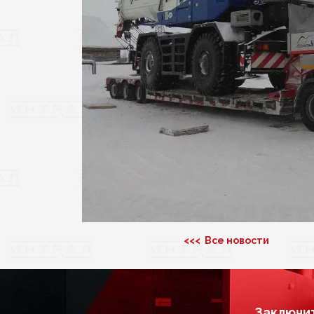
<<< Все новости
Заключит