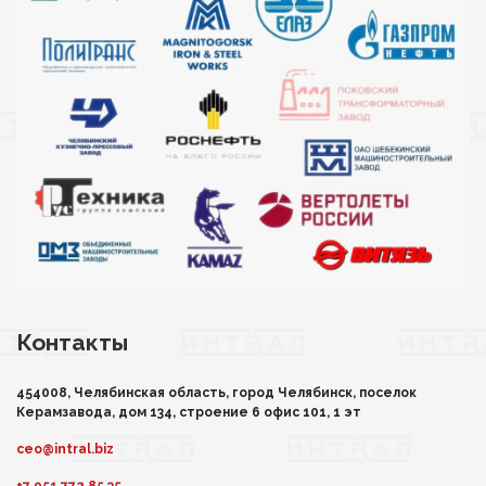
Контакты
454008, Челябинская область, город Челябинск, поселок
Керамзавода, дом 134, строение 6 офис 101, 1 эт
ceo@intral.biz