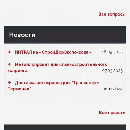
Все вопросы
Новости
16.09.2025
ИНТРАЛ на «СтройДорЭкспо-2025»
Металлопрокат для станкостроительного
холдинга
07.03.2025
Доставка автокранов для "Транснефть-
Терминал"
06.11.2024
Все новости