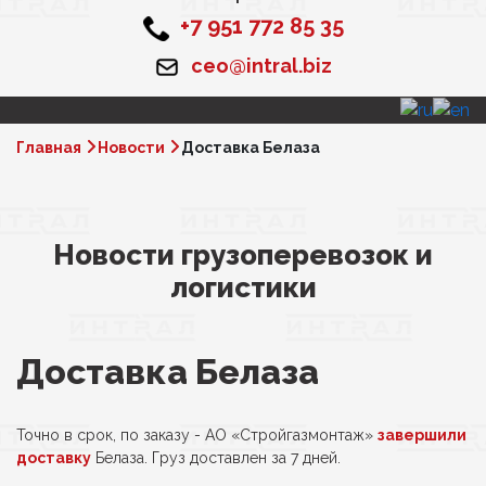
+7 951 772 85 35
ceo@intral.biz
Главная
Новости
Доставка Белаза
Новости грузоперевозок и
логистики
Доставка Белаза
Точно в срок, по заказу - АО «Стройгазмонтаж»
завершили
доставку
Белаза. Груз доставлен за 7 дней.