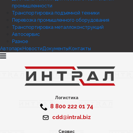
промышленности
Транспортировка подъемной техники
Перевозка промышленного оборудования
Транспортировка металлоконструкций
Автосервис
Разное
Автопарк
Новости
Документы
Контакты
Логистика
8 800 222 01 74
cdd@intral.biz
Сервис