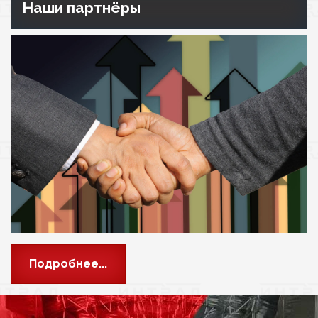
Наши партнёры
Подробнее...