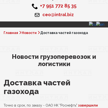
+7 951 772 85 35
ceo@intral.biz
Главная
Новости
Доставка частей газохода
Новости грузоперевозок и
логистики
Доставка частей
газохода
Точно в срок, по заказу - ОАО НК "Роснефть"
завершили