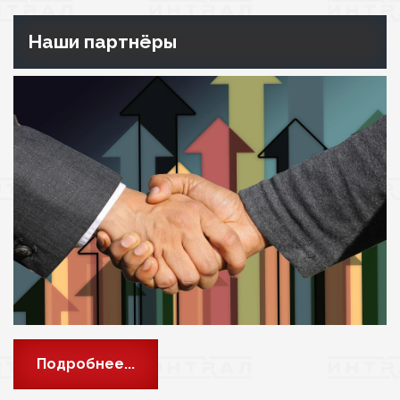
Наши партнёры
Подробнее...