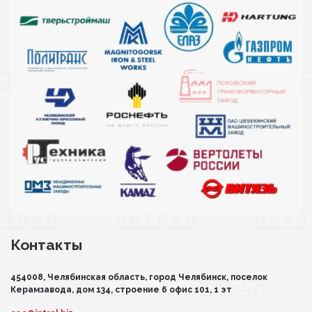
Контакты
454008, Челябинская область, город Челябинск, поселок
Керамзавода, дом 134, строение 6 офис 101, 1 эт