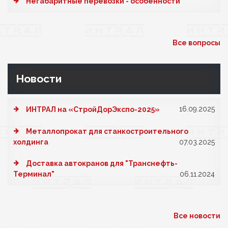
Негабаритные перевозки - особенности
Все вопросы
Новости
16.09.2025
ИНТРАЛ на «СтройДорЭкспо-2025»
Металлопрокат для станкостроительного
холдинга
07.03.2025
Доставка автокранов для "Транснефть-
Терминал"
06.11.2024
Все новости