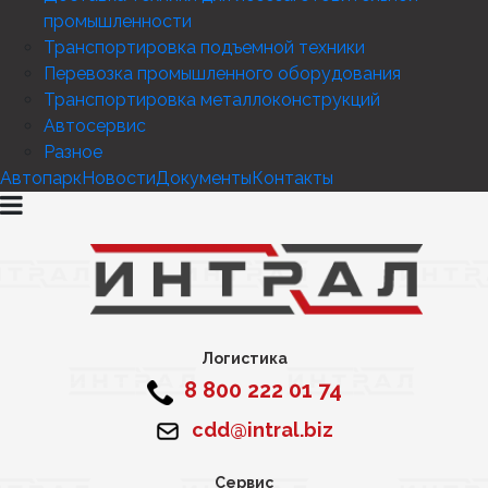
промышленности
Транспортировка подъемной техники
Перевозка промышленного оборудования
Транспортировка металлоконструкций
Автосервис
Разное
Автопарк
Новости
Документы
Контакты
Логистика
8 800 222 01 74
cdd@intral.biz
Сервис