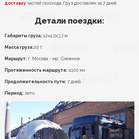
доставку
частей газохода. Груз доставлен за 7 дней.
Детали поездки:
Габариты груза:
12х4,2х3,7 м
Масса груза:
20 т
Маршрут:
г. Москва - мр. Снежное
Протяженность маршрута:
4100 км
Продолжительность пути:
7 дней.
Период:
лето.