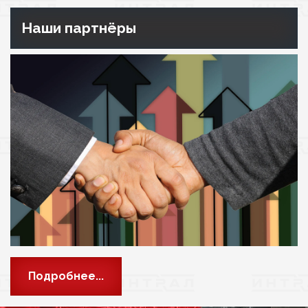
Наши партнёры
Подробнее...