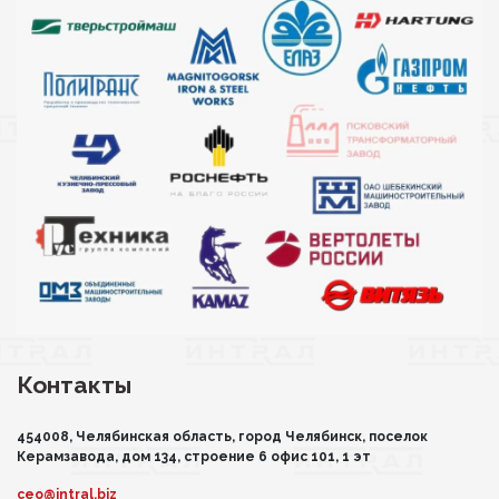
Контакты
454008, Челябинская область, город Челябинск, поселок
Керамзавода, дом 134, строение 6 офис 101, 1 эт
ceo@intral.biz