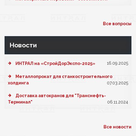
Все вопросы
Новости
16.09.2025
ИНТРАЛ на «СтройДорЭкспо-2025»
Металлопрокат для станкостроительного
холдинга
07.03.2025
Доставка автокранов для "Транснефть-
Терминал"
06.11.2024
Все новости