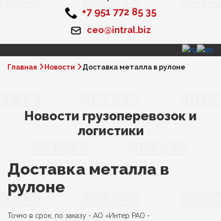
+7 951 772 85 35
ceo@intral.biz
Главная
Новости
Доставка металла в рулоне
Новости грузоперевозок и
логистики
Доставка металла в
рулоне
Точно в срок, по заказу - АО «Интер РАО -