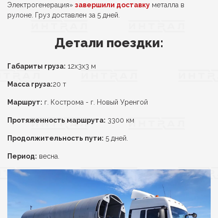
Электрогенерация»
завершили доставку
металла в
рулоне. Груз доставлен за 5 дней.
Детали поездки:
Габариты груза:
12х3х3 м
Масса груза:
20 т
Маршрут:
г. Кострома - г. Новый Уренгой
Протяженность маршрута:
3300 км
Продолжительность пути:
5 дней.
Период:
весна.