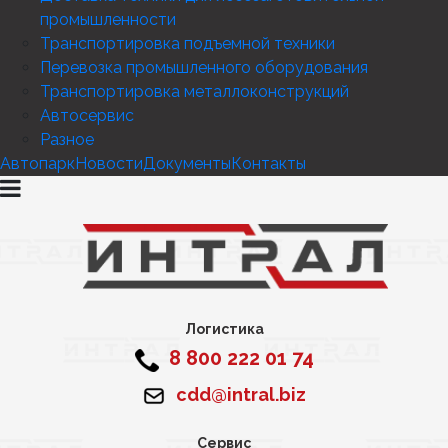
промышленности
Транспортировка подъемной техники
Перевозка промышленного оборудования
Транспортировка металлоконструкций
Автосервис
Разное
Автопарк
Новости
Документы
Контакты
Логистика
8 800 222 01 74
cdd@intral.biz
Сервис