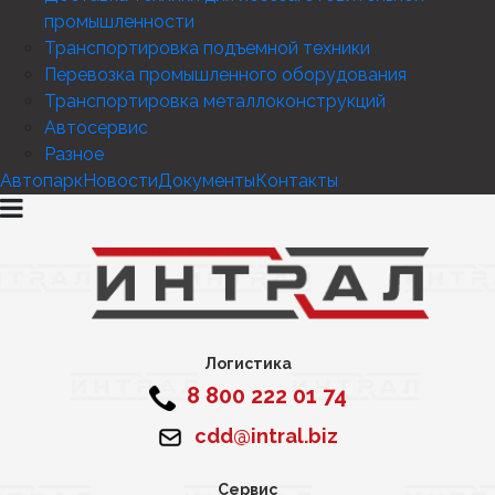
промышленности
Транспортировка подъемной техники
Перевозка промышленного оборудования
Транспортировка металлоконструкций
Автосервис
Разное
Автопарк
Новости
Документы
Контакты
Логистика
8 800 222 01 74
cdd@intral.biz
Сервис