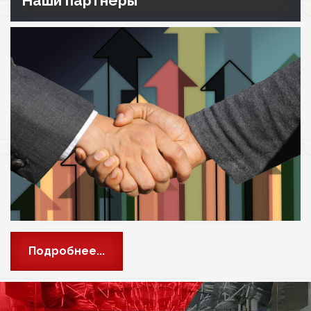
Наши партнёры
Подробнее...