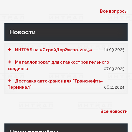
Все вопросы
Новости
16.09.2025
ИНТРАЛ на «СтройДорЭкспо-2025»
Металлопрокат для станкостроительного
холдинга
07.03.2025
Доставка автокранов для "Транснефть-
Терминал"
06.11.2024
Все новости