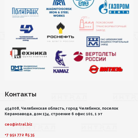
Контакты
454008, Челябинская область, город Челябинск, поселок
Керамзавода, дом 134, строение 6 офис 101, 1 эт
ceo@intral.biz
+7 951 772 85 35