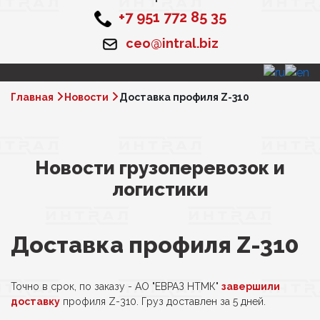
+7 951 772 85 35
ceo@intral.biz
Главная
Новости
Доставка профиля Z-310
Новости грузоперевозок и
логистики
Доставка профиля Z-310
Точно в срок, по заказу - АО "ЕВРАЗ НТМК"
завершили
доставку
профиля Z-310. Груз доставлен за 5 дней.