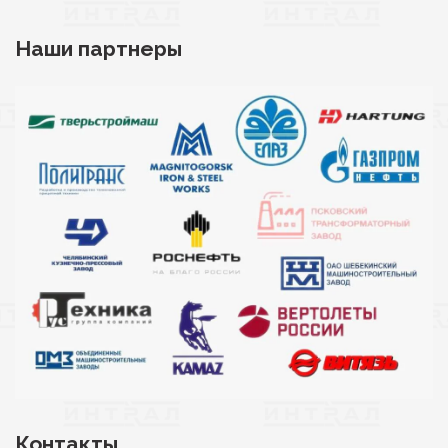
Наши партнеры
Контакты