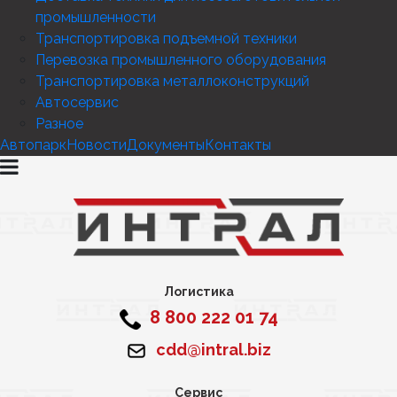
промышленности
Транспортировка подъемной техники
Перевозка промышленного оборудования
Транспортировка металлоконструкций
Автосервис
Разное
Автопарк
Новости
Документы
Контакты
Логистика
8 800 222 01 74
cdd@intral.biz
Сервис