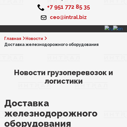
+7 951 772 85 35
ceo@intral.biz
Главная
Новости
Доставка железнодорожного оборудования
Новости грузоперевозок и
логистики
Доставка
железнодорожного
оборудования