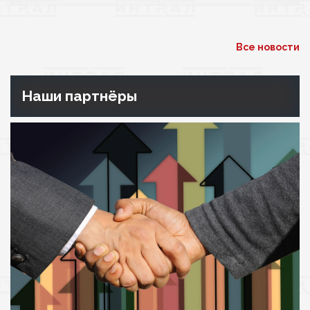
Все новости
Наши партнёры