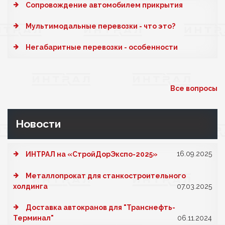
Cопровождение автомобилем прикрытия
Мультимодальные перевозки - что это?
Негабаритные перевозки - особенности
Все вопросы
Новости
16.09.2025
ИНТРАЛ на «СтройДорЭкспо-2025»
Металлопрокат для станкостроительного
холдинга
07.03.2025
Доставка автокранов для "Транснефть-
Терминал"
06.11.2024