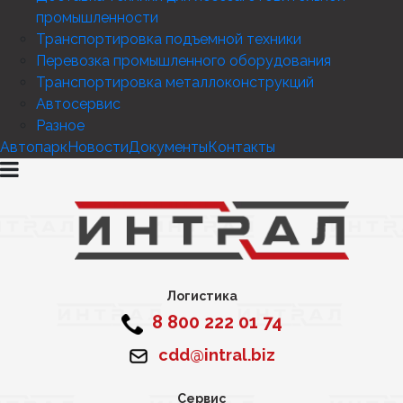
промышленности
Транспортировка подъемной техники
Перевозка промышленного оборудования
Транспортировка металлоконструкций
Автосервис
Разное
Автопарк
Новости
Документы
Контакты
Логистика
8 800 222 01 74
cdd@intral.biz
Сервис