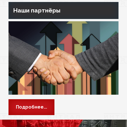
Наши партнёры
Подробнее...