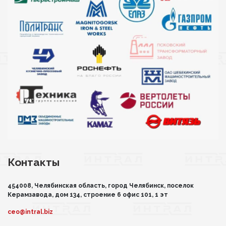
Контакты
454008, Челябинская область, город Челябинск, поселок
Керамзавода, дом 134, строение 6 офис 101, 1 эт
ceo@intral.biz