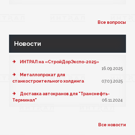
Все вопросы
Новости
ИНТРАЛ на «СтройДорЭкспо-2025»
16.09.2025
Металлопрокат для
станкостроительного холдинга
07.03.2025
Доставка автокранов для "Транснефть-
Терминал"
06.11.2024
Все новости