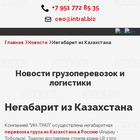
+7 951 772 85 35
ceo@intral.biz
Главная
Новости
Негабарит из Казахстана
Новости грузоперевозок и
логистики
Негабарит из Казахстана
Компанией "ИН-ТРАЛ" осуществлена негабаритная
перевозка груза из Казахстана в Россию
(Атырау -
Тобольск). Тралом доставлена стрела крана LR 1300.