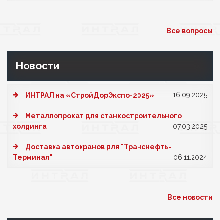
Все вопросы
Новости
16.09.2025
ИНТРАЛ на «СтройДорЭкспо-2025»
Металлопрокат для станкостроительного
холдинга
07.03.2025
Доставка автокранов для "Транснефть-
Терминал"
06.11.2024
Все новости