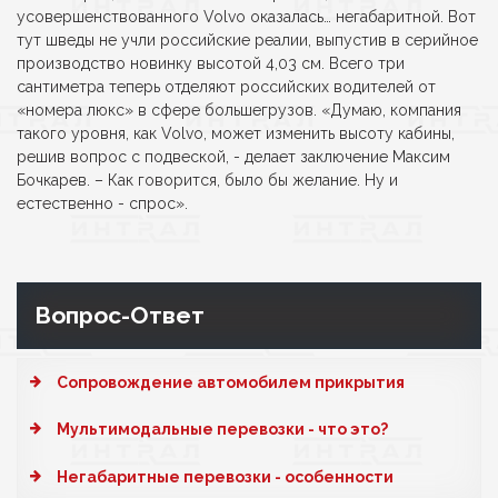
усовершенствованного Volvo оказалась… негабаритной. Вот
тут шведы не учли российские реалии, выпустив в серийное
производство новинку высотой 4,03 см. Всего три
сантиметра теперь отделяют российских водителей от
«номера люкс» в сфере большегрузов. «Думаю, компания
такого уровня, как Volvo, может изменить высоту кабины,
решив вопрос с подвеской, - делает заключение Максим
Бочкарев. – Как говорится, было бы желание. Ну и
естественно - спрос».
Вопрос-Ответ
Cопровождение автомобилем прикрытия
Мультимодальные перевозки - что это?
Негабаритные перевозки - особенности