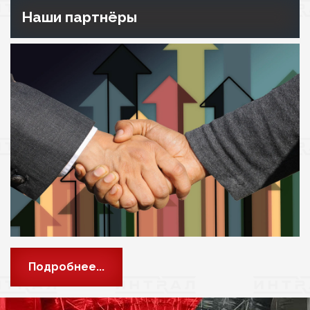
Наши партнёры
Подробнее...