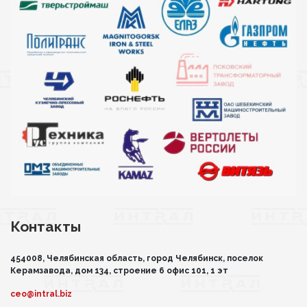
Контакты
454008, Челябинская область, город Челябинск, поселок
Керамзавода, дом 134, строение 6 офис 101, 1 эт
ceo@intral.biz