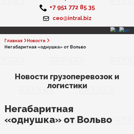
+7 951 772 85 35
ceo@intral.biz
Главная
Новости
Негабаритная «однушка» от Вольво
Новости грузоперевозок и
логистики
Негабаритная
«однушка» от Вольво