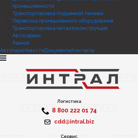
промышленности
Транспортировка подъемной техники
Перевозка промышленного оборудования
Транспортировка металлоконструкций
Автосервис
Разное
Автопарк
Новости
Документы
Контакты
Логистика
8 800 222 01 74
cdd@intral.biz
Сервис