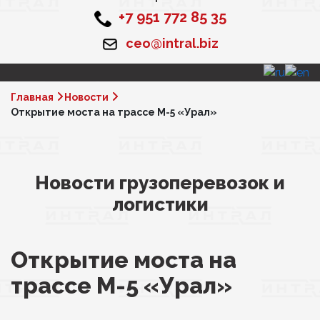
+7 951 772 85 35
ceo@intral.biz
Главная
Новости
Открытие моста на трассе М-5 «Урал»
Новости грузоперевозок и
логистики
Открытие моста на
трассе М-5 «Урал»