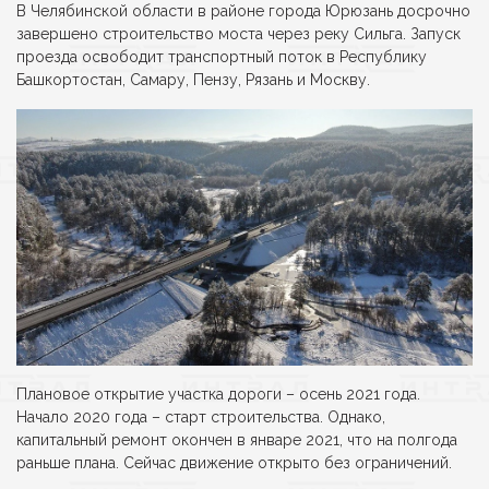
В Челябинской области в районе города Юрюзань досрочно
завершено строительство моста через реку Сильга. Запуск
проезда освободит транспортный поток в Республику
Башкортостан, Самару, Пензу, Рязань и Москву.
Плановое открытие участка дороги – осень 2021 года.
Начало 2020 года – старт строительства. Однако,
капитальный ремонт окончен в январе 2021, что на полгода
раньше плана. Сейчас движение открыто без ограничений.