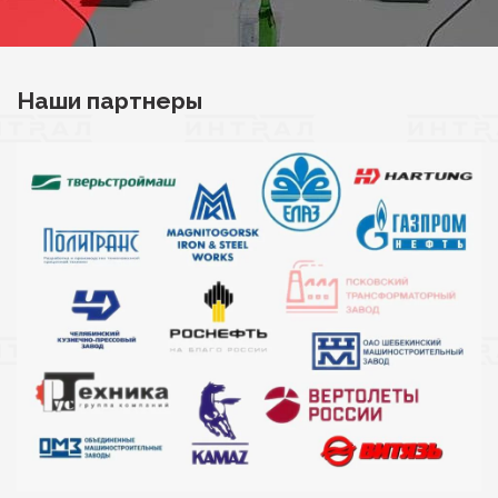
Наши партнеры