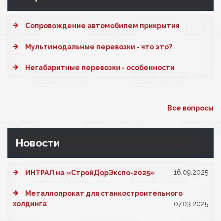
Cопровождение автомобилем прикрытия
Мультимодальные перевозки - что это?
Негабаритные перевозки - особенности
Все вопросы
Новости
16.09.2025
ИНТРАЛ на «СтройДорЭкспо-2025»
Металлопрокат для станкостроительного
холдинга
07.03.2025