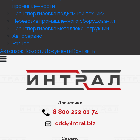
промышленности
Транспортировка подъемной техники
Перевозка промышленного оборудования
Транспортировка металлоконструкций
Автосервис
Разное
Автопарк
Новости
Документы
Контакты
Логистика
8 800 222 01 74
cdd@intral.biz
Сервис