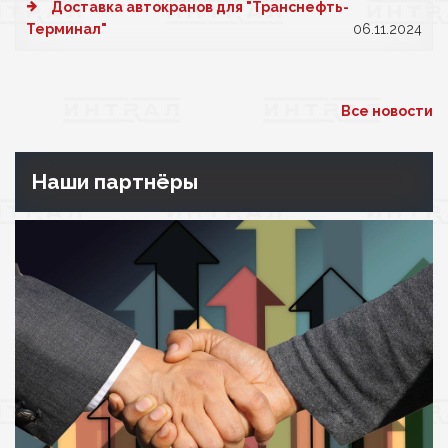
Доставка автокранов для "Транснефть-
Терминал"
06.11.2024
Все новости
Наши партнёры