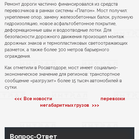
Ремонт дороги частично финансировался из средств
перевозчиков в рамках системы «Платон». Мост получил:
укрепление опор, замену железобетонных балок, рулонную
гидроизоляцию, новое асфальтобетонное покрытие,
деформационные швы и водоотводные лотки. Для
безопасности дорожного движения произошел монтаж
дорожных знаков и термопластиковых светоотражающих
разметок, а также более 300 метров барьерного
ограждения.
Как отметили в Росавтодоре, мост имеет социально-
экономическое значение для регионов: транспортное
сообщение «разгрузит» более 15 тысяч автомобилей в
сутки.
<<< Все новости
перевозки
негабаритных грузов >>>
Вопрос-Ответ