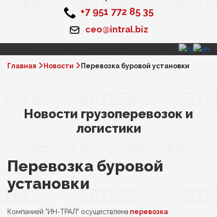
+7 951 772 85 35
ceo@intral.biz
Главная
Новости
Перевозка буровой установки
Новости грузоперевозок и
логистики
Перевозка буровой
установки
Компанией "ИН-ТРАЛ" осуществлена
перевозка