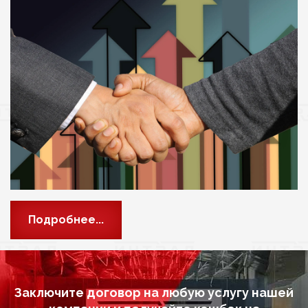
Подробнее...
Заключите договор на любую услугу нашей