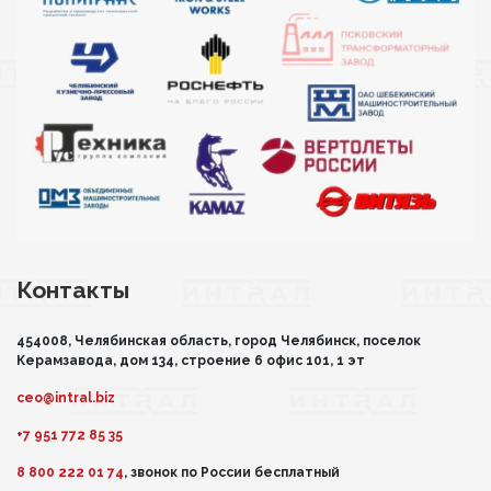
Контакты
454008, Челябинская область, город Челябинск, поселок
Керамзавода, дом 134, строение 6 офис 101, 1 эт
ceo@intral.biz
+7 951 772 85 35
8 800 222 01 74
, звонок по России бесплатный