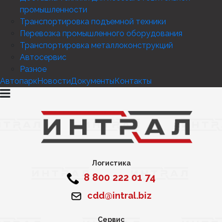
промышленности
Транспортировка подъемной техники
Перевозка промышленного оборудования
Транспортировка металлоконструкций
Автосервис
Разное
Автопарк
Новости
Документы
Контакты
Логистика
8 800 222 01 74
cdd@intral.biz
Сервис