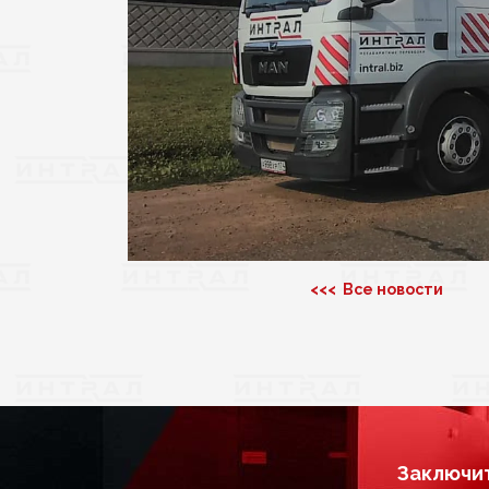
<<< Все новости
Заключит