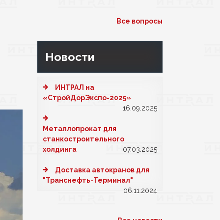
Все вопросы
Новости
ИНТРАЛ на
«СтройДорЭкспо-2025»
16.09.2025
Металлопрокат для
станкостроительного
холдинга
07.03.2025
Доставка автокранов для
"Транснефть-Терминал"
06.11.2024