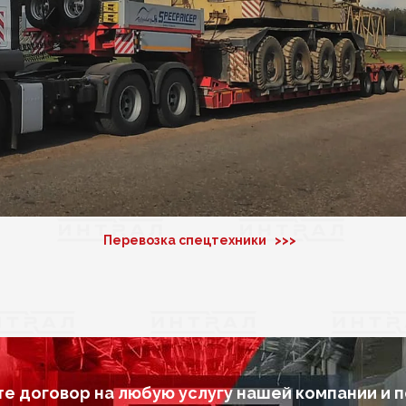
Перевозка спецтехники >>>
е договор на любую услугу нашей компании и 