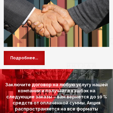
Подробнее...
Заключите договор на любую услугу нашей
компании и получайте кэшбэк на
следующие заказы – вам вернется до 10 %
средств от оплаченной суммы. Акция
распространяется на все форматы