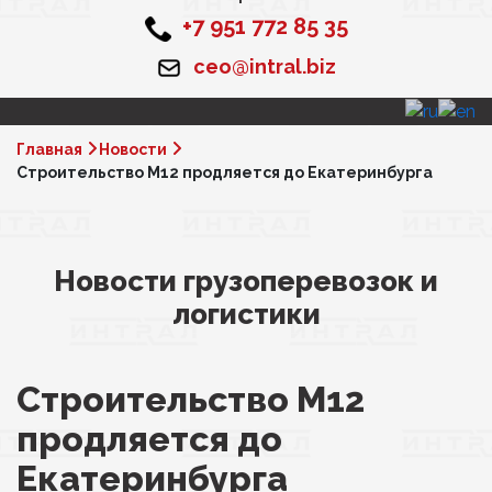
+7 951 772 85 35
ceo@intral.biz
Главная
Новости
Строительство М12 продляется до Екатеринбурга
Новости грузоперевозок и
логистики
Строительство М12
продляется до
Екатеринбурга