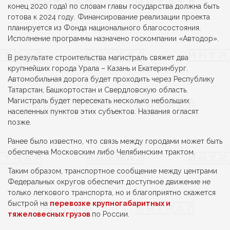
конец 2020 года) по словам главы государства должна быть
готова к 2024 году. Финансирование реализации проекта
планируется из Фонда национального благосостояния.
Исполнение программы назначено госкомпании «Автодор».
В результате строительства магистраль свяжет два
крупнейших города Урала – Казань и Екатеринбург.
Автомобильная дорога будет проходить через Республику
Татарстан, Башкортостан и Свердловскую область.
Магистраль будет пересекать несколько небольших
населенных пунктов этих субъектов. Названия огласят
позже.
Ранее было известно, что связь между городами может быть
обеспечена Московским либо Челябинским трактом.
Таким образом, транспортное сообщение между центрами
Федеральных округов обеспечит доступное движение не
только легкового транспорта, но и благоприятно скажется
быстрой на
перевозке крупногабаритных и
тяжеловесных грузов
по России.