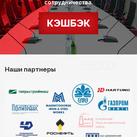
сотрудничества.
КЭШБЭК
Наши партнеры