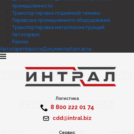
промышленности
Транспортировка подъемной техники
Перевозка промышленного оборудования
Транспортировка металлоконструкций
Автосервис
Разное
Автопарк
Новости
Документы
Контакты
Логистика
8 800 222 01 74
cdd@intral.biz
Сервис