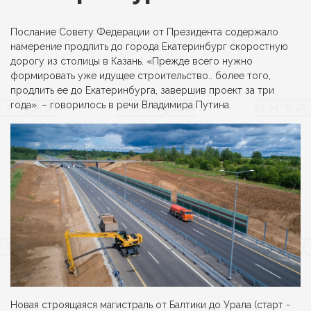
Послание Совету Федерации от Президента содержало
намерение продлить до города Екатеринбург скоростную
дорогу из столицы в Казань. «Прежде всего нужно
формировать уже идущее строительство.. более того,
продлить ее до Екатеринбурга, завершив проект за три
года». – говорилось в речи Владимира Путина.
Новая строящаяся магистраль от Балтики до Урала (старт -