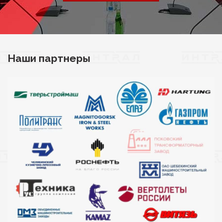
Наши партнеры