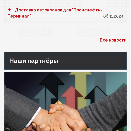
Доставка автокранов для "Транснефть-
Терминал"
06.11.2024
Все новости
Наши партнёры