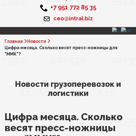
+7 951 772 85 35
ceo@intral.biz
Главная
Новости
Цифра месяца. Сколько весят пресс-ножницы для
"ММК"?
Новости грузоперевозок и
логистики
Цифра месяца. Сколько
весят пресс-ножницы