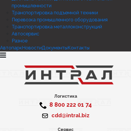
промышленности
Транспортировка подъемной техники
Перевозка промышленного оборудования
Транспортировка металлоконструкций
Автосервис
Разное
Автопарк
Новости
Документы
Контакты
Логистика
8 800 222 01 74
cdd@intral.biz
Сервис