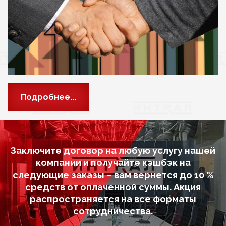
Подробнее...
Заключите договор на любую услугу нашей
компании и получайте кэшбэк на
следующие заказы – вам вернется до 10 %
средств от оплаченной суммы. Акция
распространяется на все форматы
сотрудничества.