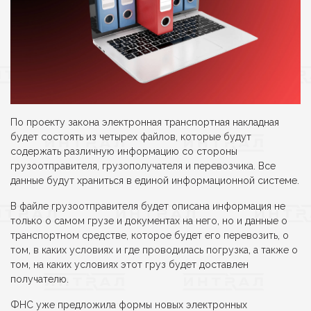
По проекту закона электронная транспортная накладная
будет состоять из четырех файлов, которые будут
содержать различную информацию со стороны
грузоотправителя, грузополучателя и перевозчика. Все
данные будут храниться в единой информационной системе.
В файле грузоотправителя будет описана информация не
только о самом грузе и документах на него, но и данные о
транспортном средстве, которое будет его перевозить, о
том, в каких условиях и где проводилась погрузка, а также о
том, на каких условиях этот груз будет доставлен
получателю.
ФНС уже предложила формы новых электронных