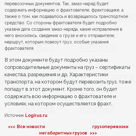
перевозочных документов. Так, заказ-наряд будет
содержать информацию о фрахтователе, фрахтовщике, а
также о том, как подавалось и возвращалось транспортное
средство. Со стороны фрахтователя будет подробно
указана дата создания заказ-наряда, какие исправления в
него вносились, сведения о грузе и его отправителе,
маршрут, которым повезут груз, особые указания
фрахтователя.
В этом документе будут подробно указаны
сопроводительные документы на груз – сертификаты
качества, разрешения и др. Характеристики
транспорта, на котором будут перевозить груз, тоже
попадут в этот документ. Кроме того, он будет
содержать всю информацию о фрахтователе и
условиях, на котором осуществляется фрахт.
Источник
Logirus.ru
<<< Все новости
грузоперевозки
негабаритных грузов >>>