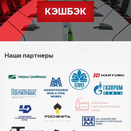
КЭШБЭК
Наши партнеры