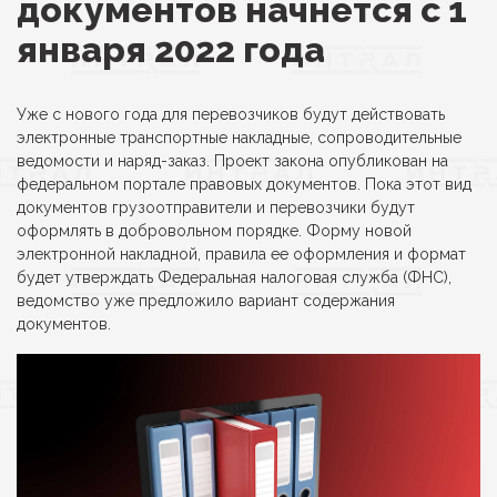
документов начнется с 1
января 2022 года
Уже с нового года для перевозчиков будут действовать
электронные транспортные накладные, сопроводительные
ведомости и наряд-заказ. Проект закона опубликован на
федеральном портале правовых документов. Пока этот вид
документов грузоотправители и перевозчики будут
оформлять в добровольном порядке. Форму новой
электронной накладной, правила ее оформления и формат
будет утверждать Федеральная налоговая служба (ФНС),
ведомство уже предложило вариант содержания
документов.