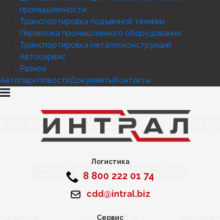
промышленности
Транспортировка подъемной техники
Перевозка промышленного оборудования
Транспортировка металлоконструкций
Автосервис
Разное
Автопарк
Новости
Документы
Контакты
Логистика
8 800 222 01 74
cdd@intral.biz
Сервис