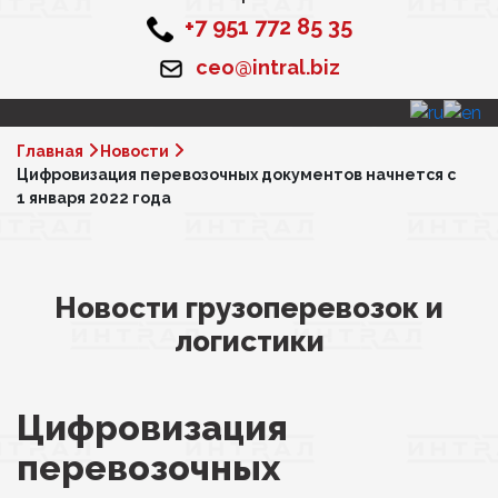
+7 951 772 85 35
ceo@intral.biz
Главная
Новости
Цифровизация перевозочных документов начнется с
1 января 2022 года
Новости грузоперевозок и
логистики
Цифровизация
перевозочных