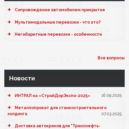
Cопровождение автомобилем прикрытия
Мультимодальные перевозки - что это?
Негабаритные перевозки - особенности
Все вопросы
Новости
16.09.2025
ИНТРАЛ на «СтройДорЭкспо-2025»
Металлопрокат для станкостроительного
холдинга
07.03.2025
Доставка автокранов для "Транснефть-