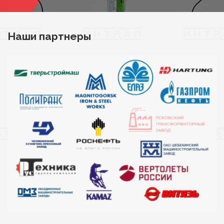
Наши партнеры