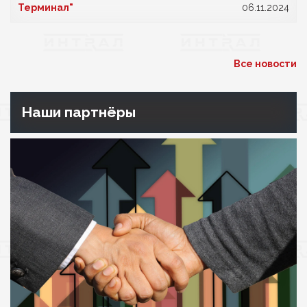
Терминал"
06.11.2024
Все новости
Наши партнёры