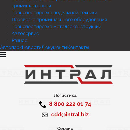
промышленности
Транспортировка подъемной техники
Перевозка промышленного оборудования
Транспортировка металлоконструкций
Автосервис
Разное
Автопарк
Новости
Документы
Контакты
Логистика
8 800 222 01 74
cdd@intral.biz
Сервис