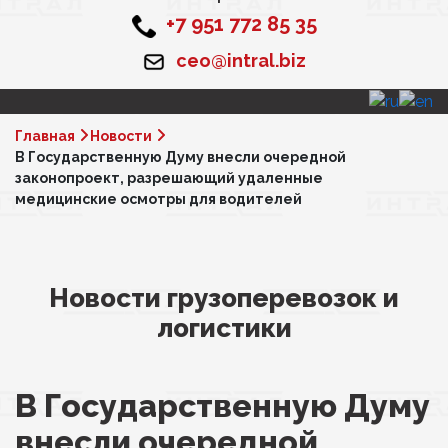
+7 951 772 85 35
ceo@intral.biz
Главная
Новости
В Государственную Думу внесли очередной
законопроект, разрешающий удаленные
медицинские осмотры для водителей
Новости грузоперевозок и
логистики
В Государственную Думу
внесли очередной