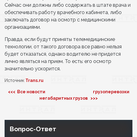
Сейчас они должны либо содержать в штате врача и
обеспечивать работу врачебного кабинета, либо
заключать договор на осмотр с медицинскими
организациями.
Правда, если будут приняты телемедицинские
технологии, от такого договора все равно нельзя
будет отказаться, однако водителю не придется
лично являться на прием. То есть: его осмотр
значительно ускорится.
Источник
Trans.ru
<<< Все новости
грузоперевозки
негабаритных грузов >>>
Вопрос-Ответ