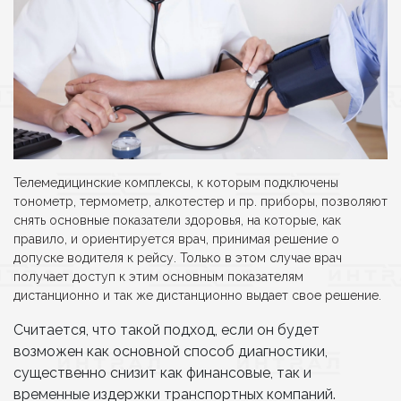
Телемедицинские комплексы, к которым подключены
тонометр, термометр, алкотестер и пр. приборы, позволяют
снять основные показатели здоровья, на которые, как
правило, и ориентируется врач, принимая решение о
допуске водителя к рейсу. Только в этом случае врач
получает доступ к этим основным показателям
дистанционно и так же дистанционно выдает свое решение.
Cчитается, что такой подход, если он будет
возможен как основной способ диагностики,
существенно снизит как финансовые, так и
временные издержки транспортных компаний.