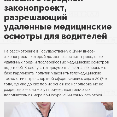
законопроект,
разрешающий
удаленные медицинские
осмотры для водителей
На рассмотрение в Государственную Думу внесен
законопроект, который должен разрешить проведение
удаленных пред- и послерейсовых медицинских осмотров
водителей. К слову, этот документ является не первым в
базе парламента: попытки узаконить телемедицинские
технологии в транспортной сфере начались еще в 2017-м
году, однако до сих пор их основное использование не
разрешено — они могут применяться только как
дополнительная мера при сохранении очных осмотров.