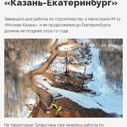
«Казань-Екатеринбург»
Завершить все работы по строительству и магистрали М-12
«Москва-Казань», и ее продолжения до Екатеринбурга
должны не позднее 2024-го года.
На территории Татарстана уже начались работы по