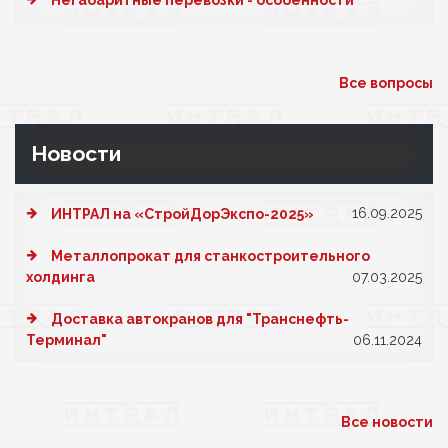
Негабаритные перевозки - особенности
Все вопросы
Новости
16.09.2025
ИНТРАЛ на «СтройДорЭкспо-2025»
Металлопрокат для станкостроительного
холдинга
07.03.2025
Доставка автокранов для "Транснефть-
Терминал"
06.11.2024
Все новости