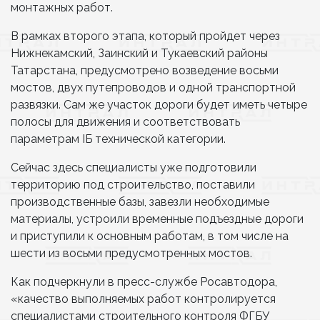
монтажных работ.
В рамках второго этапа, который пройдет через
Нижнекамский, Заинский и Тукаевский районы
Татарстана, предусмотрено возведение восьми
мостов, двух путепроводов и одной транспортной
развязки. Сам же участок дороги будет иметь четыре
полосы для движения и соответствовать
параметрам IБ технической категории.
Сейчас здесь специалисты уже подготовили
территорию под строительство, поставили
производственные базы, завезли необходимые
материалы, устроили временные подъездные дороги
и приступили к основным работам, в том числе на
шести из восьми предусмотренных мостов.
Как подчеркнули в пресс-службе Росавтодора,
«качество выполняемых работ контролируется
специалистами строительного контроля ФГБУ