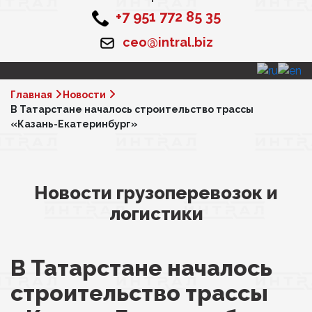
+7 951 772 85 35
ceo@intral.biz
Главная
Новости
В Татарстане началось строительство трассы
«Казань-Екатеринбург»
Новости грузоперевозок и
логистики
В Татарстане началось
строительство трассы