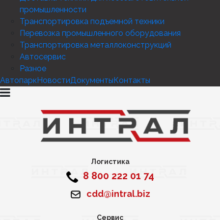
промышленности
Транспортировка подъемной техники
Перевозка промышленного оборудования
Транспортировка металлоконструкций
Автосервис
Разное
Автопарк
Новости
Документы
Контакты
Логистика
8 800 222 01 74
cdd@intral.biz
Сервис