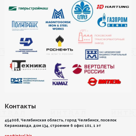
Контакты
454008, Челябинская область, город Челябинск, поселок
Керамзавода, дом 134, строение 6 офис 101, 1 эт