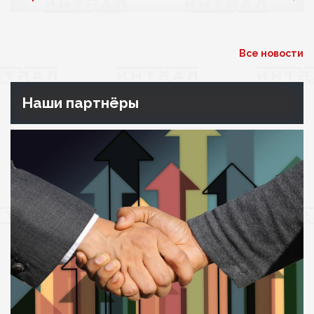
Все новости
Наши партнёры