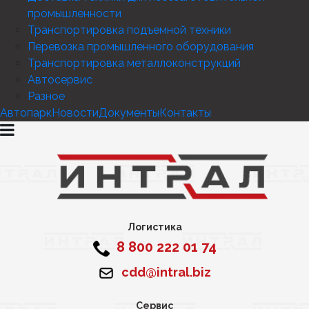
промышленности
Транспортировка подъемной техники
Перевозка промышленного оборудования
Транспортировка металлоконструкций
Автосервис
Разное
Автопарк
Новости
Документы
Контакты
Логистика
8 800 222 01 74
cdd@intral.biz
Сервис