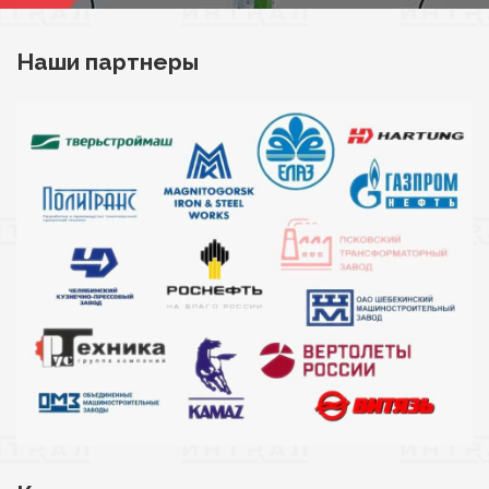
Наши партнеры