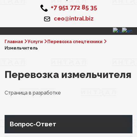
+7 951 772 85 35
ceo@intral.biz
Главная
Услуги
Перевозка спецтехники
Измельчитель
Перевозка измельчителя
Страница в разработке
Вопрос-Ответ