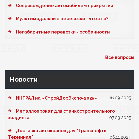
Cопровождение автомобилем прикрытия
Мультимодальные перевозки - что это?
Негабаритные перевозки - особенности
Все вопросы
Новости
16.09.2025
ИНТРАЛ на «СтройДорЭкспо-2025»
Металлопрокат для станкостроительного
холдинга
07.03.2025
Доставка автокранов для "Транснефть-
Терминал"
06.11.2024