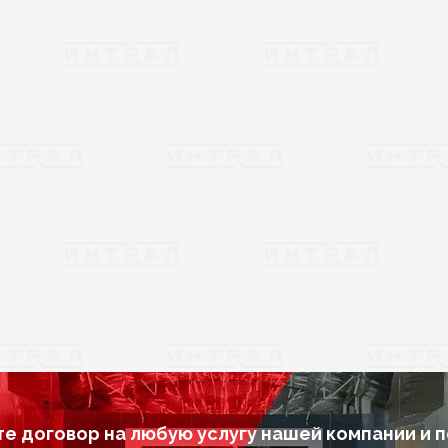
е договор на любую услугу нашей компании и 