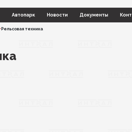
Автопарк
Новости
Документы
Конт
Рельсовая техника
ика