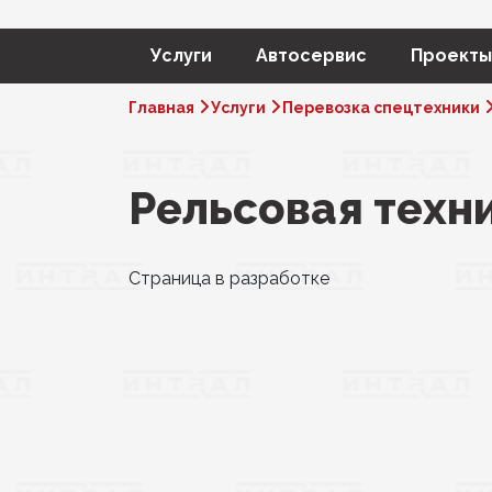
Услуги
Автосервис
Проекты
Главная
Услуги
Перевозка спецтехники
Рельсовая техн
Страница в разработке