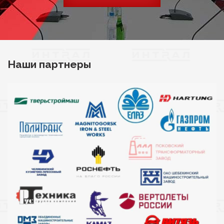
Наши партнеры