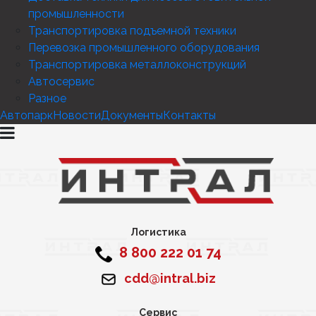
промышленности
Транспортировка подъемной техники
Перевозка промышленного оборудования
Транспортировка металлоконструкций
Автосервис
Разное
Автопарк
Новости
Документы
Контакты
Логистика
8 800 222 01 74
cdd@intral.biz
Сервис