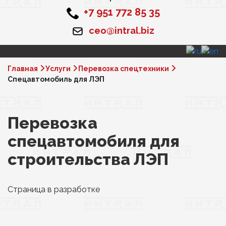
+7 951 772 85 35
ceo@intral.biz
Главная
Услуги
Перевозка спецтехники
Спецавтомобиль для ЛЭП
Перевозка
спецавтомобиля для
строительства ЛЭП
Страница в разработке