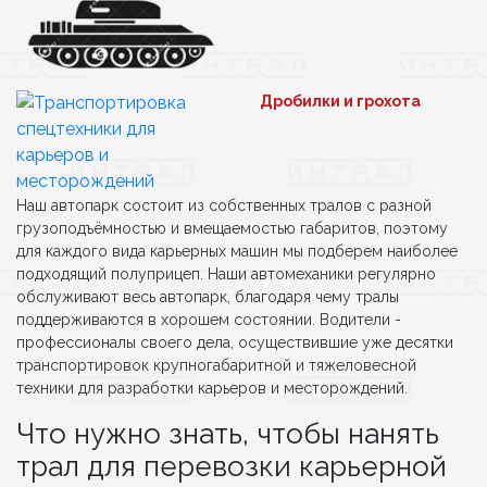
Дробилки и грохота
Наш автопарк состоит из собственных тралов с разной
грузоподъёмностью и вмещаемостью габаритов, поэтому
для каждого вида карьерных машин мы подберем наиболее
подходящий полуприцеп. Наши автомеханики регулярно
обслуживают весь автопарк, благодаря чему тралы
поддерживаются в хорошем состоянии. Водители -
профессионалы своего дела, осуществившие уже десятки
транспортировок крупногабаритной и тяжеловесной
техники для разработки карьеров и месторождений.
Что нужно знать, чтобы нанять
трал для перевозки карьерной