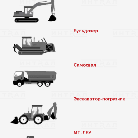
Бульдозер
Самосвал
Экскаватор-погрузчик
МТ-ЛБУ