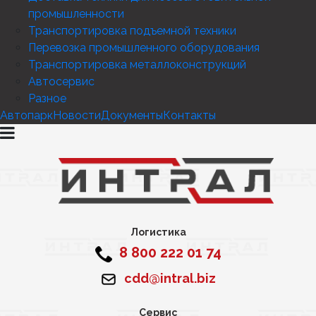
промышленности
Транспортировка подъемной техники
Перевозка промышленного оборудования
Транспортировка металлоконструкций
Автосервис
Разное
Автопарк
Новости
Документы
Контакты
Логистика
8 800 222 01 74
cdd@intral.biz
Сервис