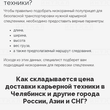
техники?
Чтобы правильно подобрать низкорамный полуприцеп для
безопасной транспортировки нужной карьерной
спецтехники, необходимо предоставить верные параметры:
длина,
ширина,
высота
вес груза,
а также предполагаемый маршрут следования.
Исходя из этих данных, специалист подберет вам
подходящий низкорамник для перевозки спецтехники.
Как складывается цена
доставки карьерной техники в
Челябинск и другие города
России, Азии и СНГ?