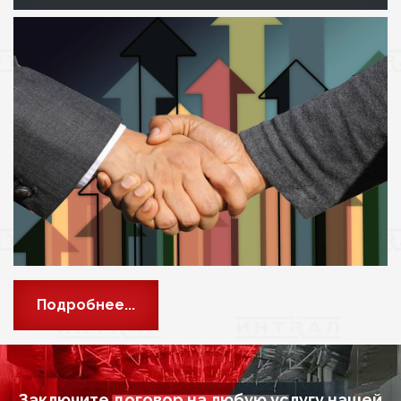
Подробнее...
Заключите договор на любую услугу нашей