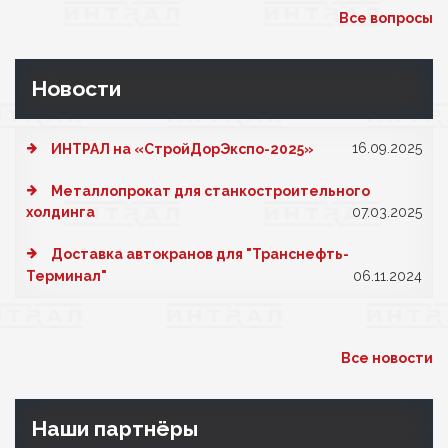
Все вопросы
Новости
16.09.2025
ИНТРАЛ на «СтройДорЭкспо-2025»
Металлопрокат для станкостроительного
холдинга
07.03.2025
Доставка автокранов для "Транснефть-
Терминал"
06.11.2024
Все новости
Наши партнёры