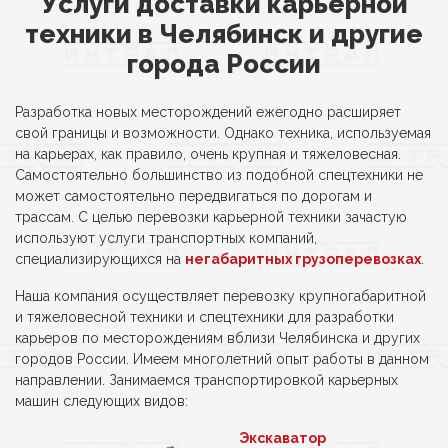
Услуги доставки карьерной
техники в Челябинск и другие
города России
Разработка новых месторождений ежегодно расширяет
свой границы и возможности. Однако техника, используемая
на карьерах, как правило, очень крупная и тяжеловесная.
Самостоятельно большинство из подобной спецтехники не
может самостоятельно передвигаться по дорогам и
трассам. С целью перевозки карьерной техники зачастую
используют услуги транспортных компаний,
специализирующихся на
негабаритных грузоперевозках
.
Наша компания осуществляет перевозку крупногабаритной
и тяжеловесной техники и спецтехники для разработки
карьеров по месторождениям вблизи Челябинска и других
городов России. Имеем многолетний опыт работы в данном
направлении. Занимаемся транспортировкой карьерных
машин следующих видов:
Экскаватор