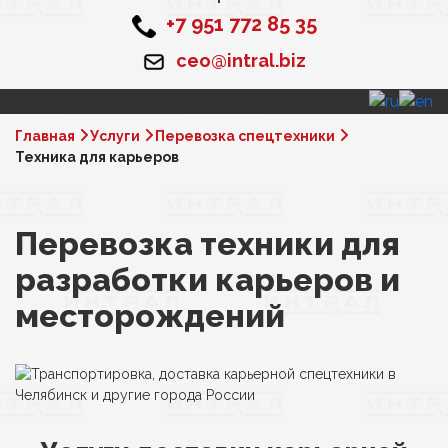
+7 951 772 85 35
ceo@intral.biz
Главная
Услуги
Перевозка спецтехники
Техника для карьеров
Перевозка техники для
разработки карьеров и
месторождений